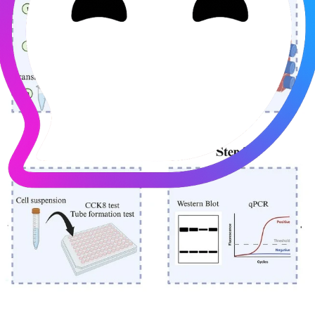
Termin buchen