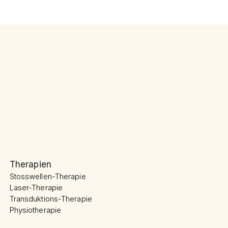
Therapien
Stosswellen-Therapie
Laser-Therapie
Transduktions-Therapie
Physiotherapie